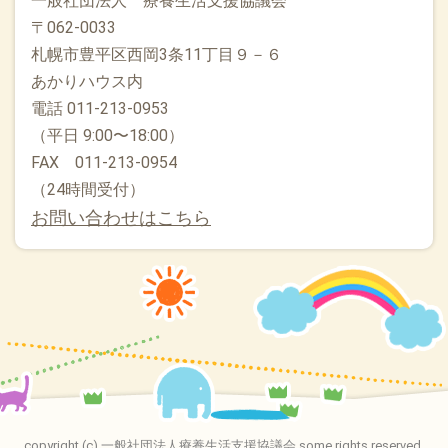
一般社団法人 療養生活支援協議会
〒062-0033
札幌市豊平区西岡3条11丁目９－６
あかりハウス内
電話 011-213-0953
（平日 9:00〜18:00）
FAX 011-213-0954
（24時間受付）
お問い合わせはこちら
copyright (c) 一般社団法人療養生活支援協議会 some rights reserved.