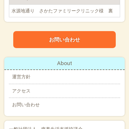
水源地通り さかたファミリークリニック様 裏
お問い合わせ
About
運営方針
アクセス
お問い合わせ